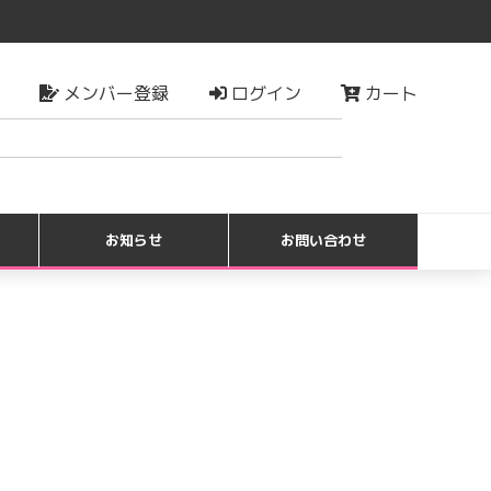
メンバー登録
ログイン
カート
検索
お知らせ
お問い合わせ