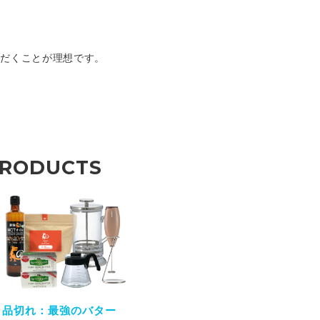
ただくことが理想です。
PRODUCTS
品切れ：最強のバター