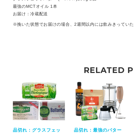
最強のMCTオイル 1本
お届け：冷蔵配送
※挽いた状態でお届けの場合、2週間以内には飲みきってい
RELATED 
品切れ：グラスフェッ
品切れ：最強のバター