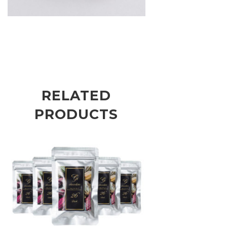
RELATED
PRODUCTS