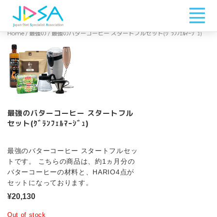
Home
/
最強の
/ 最強のバターコーヒー スタートフルセット(ｸﾞﾗﾝﾌｪﾙﾏｰｼﾞｭ)
最強のバターコーヒー スタートフル
セット(ｸﾞﾗﾝﾌｪﾙﾏｰｼﾞｭ)
最強のバターコーヒー スタートフルセッ
トです。 こちらの商品は、約1ヵ月分の
バターコーヒーの材料と、HARIO4点が
セットになっております。
¥
20,130
Out of stock