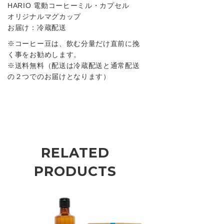
HARIO 電動コーヒーミル・カプセル
オリジナルマグカップ
お届け：冷蔵配送
※コーヒー豆は、飲む分量だけ直前に挽
く事をお勧めします。
※送料無料（配送は冷蔵配送と通常配送
の２つでのお届けとなります）
RELATED
PRODUCTS