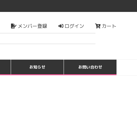
メンバー登録
ログイン
カート
検索
お知らせ
お問い合わせ